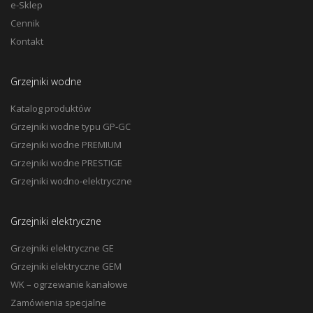
e-Sklep
Cennik
Kontakt
Grzejniki wodne
Katalog produktów
Grzejniki wodne typu GP-GC
Grzejniki wodne PREMIUM
Grzejniki wodne PRESTIGE
Grzejniki wodno-elektryczne
Grzejniki elektryczne
Grzejniki elektryczne GE
Grzejniki elektryczne GEM
WK – ogrzewanie kanałowe
Zamówienia specjalne