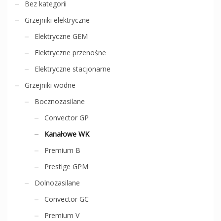
Bez kategorii
Grzejniki elektryczne
Elektryczne GEM
Elektryczne przenośne
Elektryczne stacjonarne
Grzejniki wodne
Bocznozasilane
Convector GP
Kanałowe WK
Premium B
Prestige GPM
Dolnozasilane
Convector GC
Premium V