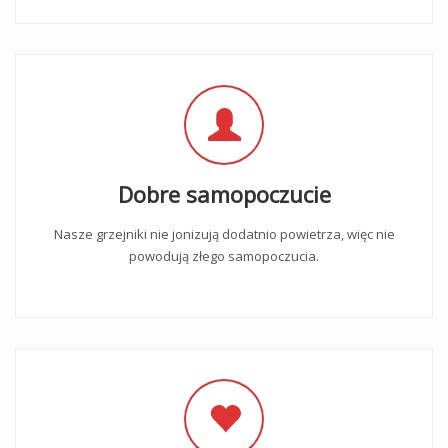
Dobre samopoczucie
Nasze grzejniki nie jonizują dodatnio powietrza, więc nie
powodują złego samopoczucia.