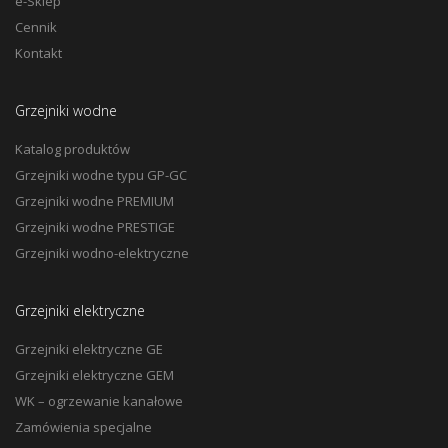
e-Sklep
Cennik
Kontakt
Grzejniki wodne
Katalog produktów
Grzejniki wodne typu GP-GC
Grzejniki wodne PREMIUM
Grzejniki wodne PRESTIGE
Grzejniki wodno-elektryczne
Grzejniki elektryczne
Grzejniki elektryczne GE
Grzejniki elektryczne GEM
WK – ogrzewanie kanałowe
Zamówienia specjalne