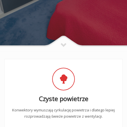
Czyste powietrze
Konwektory wymuszają cyrkulację powietrza i dlatego lepiej
rozprowadzają świeże powietrze z wentylacji.