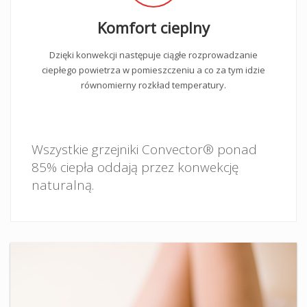
Komfort cieplny
Dzięki konwekcji następuje ciągłe rozprowadzanie
ciepłego powietrza w pomieszczeniu a co za tym idzie
równomierny rozkład temperatury.
Wszystkie grzejniki Convector® ponad
85% ciepła oddają przez konwekcję
naturalną.