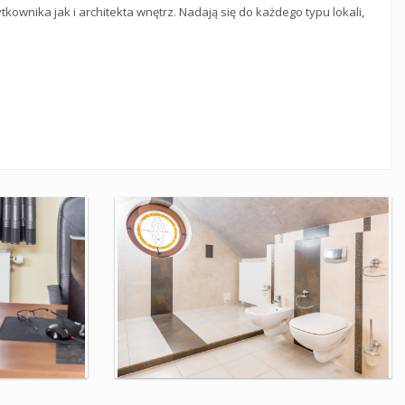
ownika jak i architekta wnętrz. Nadają się do każdego typu lokali,