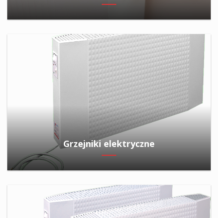
Grzejniki elektryczne