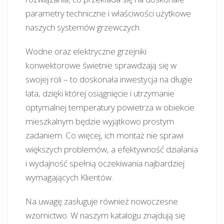
parametry techniczne i właściwości użytkowe
naszych systemów grzewczych.
Wodne oraz elektryczne grzejniki
konwektorowe świetnie sprawdzają się w
swojej roli – to doskonała inwestycja na długie
lata, dzięki której osiągnięcie i utrzymanie
optymalnej temperatury powietrza w obiekcie
mieszkalnym będzie wyjątkowo prostym
zadaniem. Co więcej, ich montaż nie sprawi
większych problemów, a efektywność działania
i wydajność spełnią oczekiwania najbardziej
wymagających Klientów.
Na uwagę zasługuje również nowoczesne
wzornictwo. W naszym katalogu znajdują się