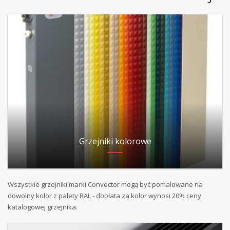
Grzejniki kolorowe
Wszystkie grzejniki marki Convector mogą być pomalowane na
dowolny kolor z palety RAL - dopłata za kolor wynosi 20% ceny
katalogowej grzejnika.