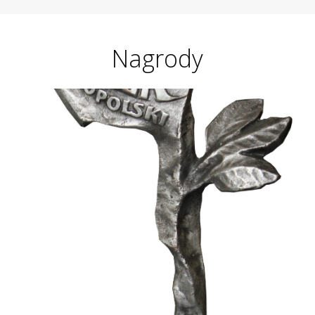
Nagrody