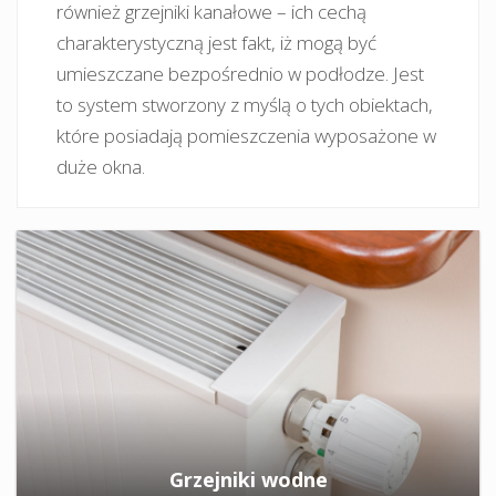
również grzejniki kanałowe – ich cechą
charakterystyczną jest fakt, iż mogą być
umieszczane bezpośrednio w podłodze. Jest
to system stworzony z myślą o tych obiektach,
które posiadają pomieszczenia wyposażone w
duże okna.
Grzejniki wodne