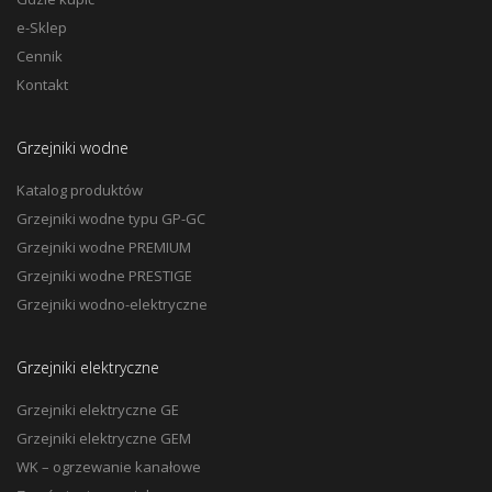
e-Sklep
Cennik
Kontakt
Grzejniki wodne
Katalog produktów
Grzejniki wodne typu GP-GC
Grzejniki wodne PREMIUM
Grzejniki wodne PRESTIGE
Grzejniki wodno-elektryczne
Grzejniki elektryczne
Grzejniki elektryczne GE
Grzejniki elektryczne GEM
WK – ogrzewanie kanałowe