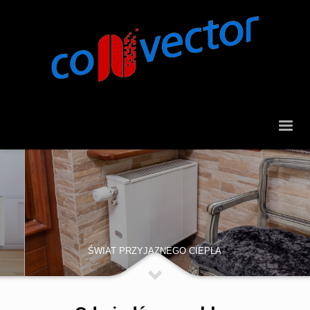
ŚWIAT PRZYJAZNEGO CIEPŁA