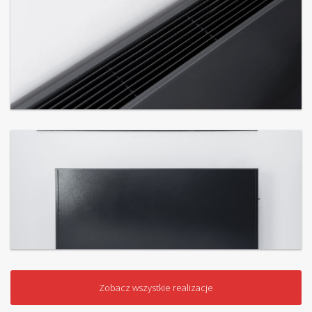
Zobacz wszystkie realizacje